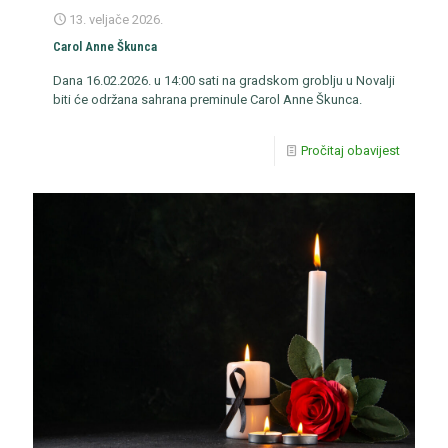
13. veljače 2026.
Carol Anne Škunca
Dana 16.02.2026. u 14:00 sati na gradskom groblju u Novalji
biti će održana sahrana preminule Carol Anne Škunca.
Pročitaj obavijest