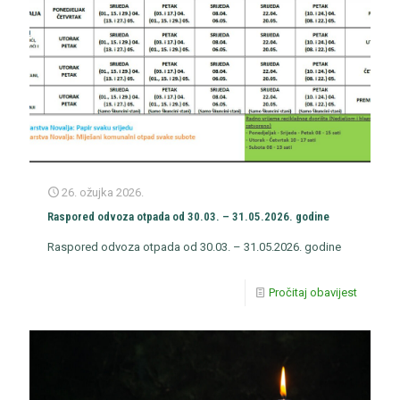
26. ožujka 2026.
Raspored odvoza otpada od 30.03. – 31.05.2026. godine
Raspored odvoza otpada od 30.03. – 31.05.2026. godine
Pročitaj obavijest