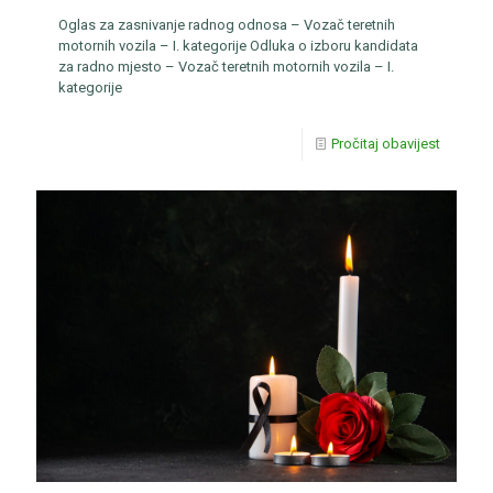
Oglas za zasnivanje radnog odnosa – Vozač teretnih
motornih vozila – I. kategorije Odluka o izboru kandidata
za radno mjesto – Vozač teretnih motornih vozila – I.
kategorije
Pročitaj obavijest