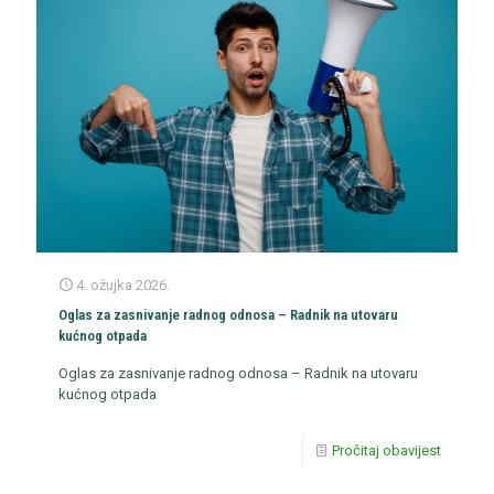
4. ožujka 2026.
Oglas za zasnivanje radnog odnosa – Radnik na utovaru
kućnog otpada
Oglas za zasnivanje radnog odnosa – Radnik na utovaru
kućnog otpada
Pročitaj obavijest