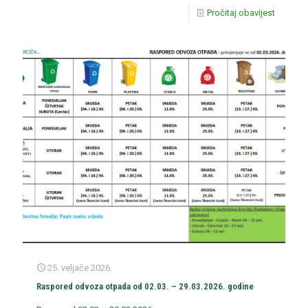
Pročitaj obavijest
25. veljače 2026.
Raspored odvoza otpada od 02.03. – 29.03.2026. godine