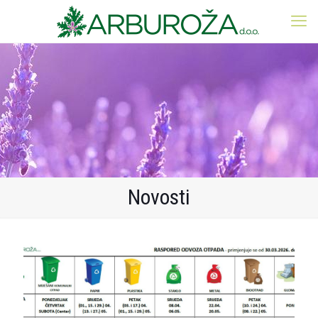
Novosti