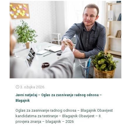
3. ožujka 2026.
Javni natječaj – Oglas za zasnivanje radnog odnosa –
Blagajnik
Oglas za zasnivanje radnog odnosa – Blagajnik Obavijest
kandidatima za testiranje – Blagajnik Obavijest – II.
provjera znanja – blagajnik – 2026