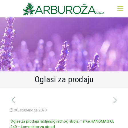
Oglasi za prodaju
30. studenoga 2020.
Oglas za prodaju rabljenog radnog stroja marke HANOMAG CL
240 – kompaktor za otpad