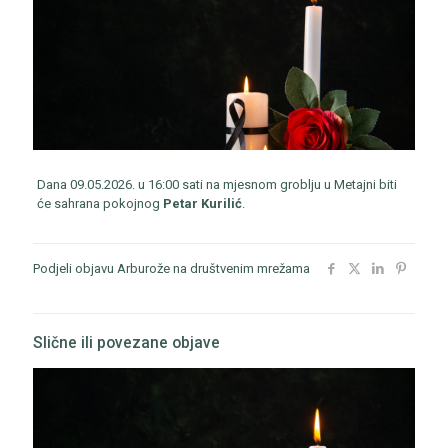
Dana 09.05.2026. u 16:00 sati na mjesnom groblju u Metajni biti
će sahrana pokojnog
Petar Kurilić
.
Podjeli objavu Arburože na društvenim mrežama
Slične ili povezane objave