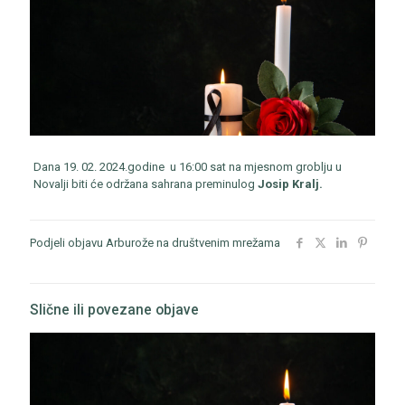
Dana 19. 02. 2024.godine u 16:00 sat na mjesnom groblju u
Novalji biti će održana sahrana preminulog
Josip Kralj.
Podjeli objavu Arburože na društvenim mrežama
Slične ili povezane objave