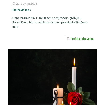
23. travnja 2026.
Starčević Ines
Dana 24.04.2026. u 16:00 sati na mjesnom groblju u
Zubovićima biti će održana sahrana preminule Starčević
Ines.
Pročitaj obavijest