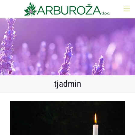
tjadmin