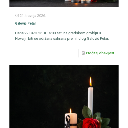
21. travnja 2026.
Galović Petar
Dana 22.04.2026. u 16:00 sati na gradskom groblju u
Novalji biti će održana sahrana preminulog Galović Petar.
Pročitaj obavijest