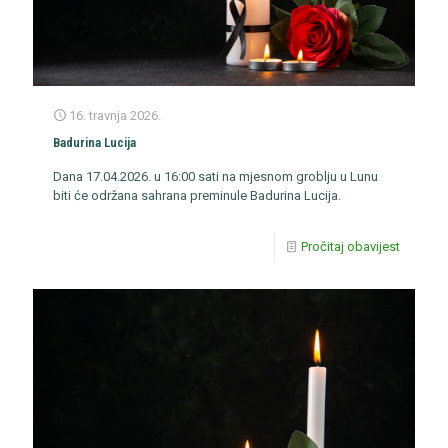
16. travnja 2026.
Badurina Lucija
Dana 17.04.2026. u 16:00 sati na mjesnom groblju u Lunu
biti će održana sahrana preminule Badurina Lucija.
Pročitaj obavijest