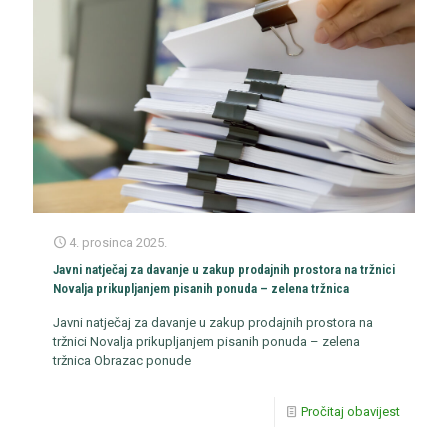
4. prosinca 2025.
Javni natječaj za davanje u zakup prodajnih prostora na tržnici
Novalja prikupljanjem pisanih ponuda – zelena tržnica
Javni natječaj za davanje u zakup prodajnih prostora na
tržnici Novalja prikupljanjem pisanih ponuda – zelena
tržnica Obrazac ponude
Pročitaj obavijest