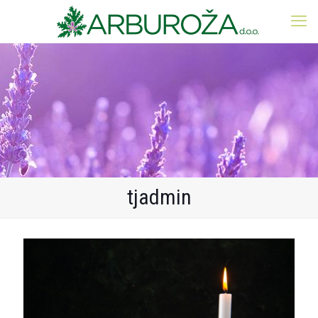
tjadmin