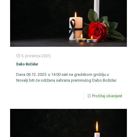
5. prosinca 2025.
Dabo Božidar
Dana 06.12. 2025. u 14:00 sati na gradskom groblju u
Novalji biti će održana sahrana preminulog Dabo Božidar.
Pročitaj obavijest