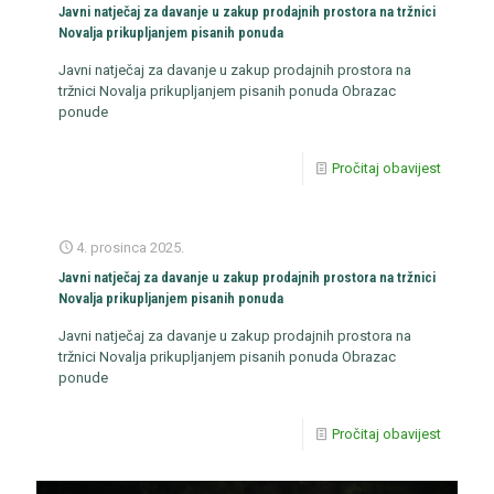
Javni natječaj za davanje u zakup prodajnih prostora na tržnici
Novalja prikupljanjem pisanih ponuda
Javni natječaj za davanje u zakup prodajnih prostora na
tržnici Novalja prikupljanjem pisanih ponuda Obrazac
ponude
Pročitaj obavijest
4. prosinca 2025.
Javni natječaj za davanje u zakup prodajnih prostora na tržnici
Novalja prikupljanjem pisanih ponuda
Javni natječaj za davanje u zakup prodajnih prostora na
tržnici Novalja prikupljanjem pisanih ponuda Obrazac
ponude
Pročitaj obavijest