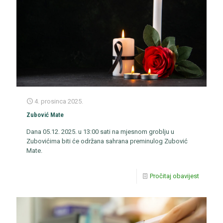
4. prosinca 2025.
Zubović Mate
Dana 05.12. 2025. u 13:00 sati na mjesnom groblju u
Zubovićima biti će održana sahrana preminulog Zubović
Mate.
Pročitaj obavijest