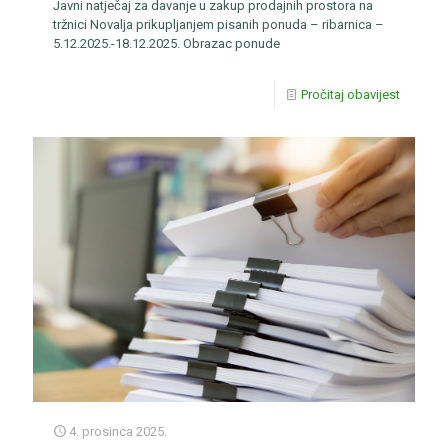
Javni natječaj za davanje u zakup prodajnih prostora na
tržnici Novalja prikupljanjem pisanih ponuda – ribarnica –
5.12.2025.-18.12.2025. Obrazac ponude
Pročitaj obavijest
4. prosinca 2025.