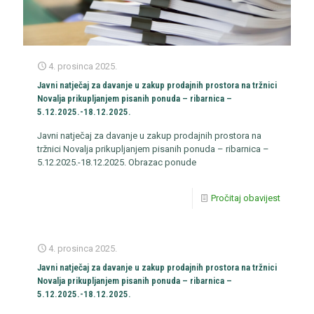
4. prosinca 2025.
Javni natječaj za davanje u zakup prodajnih prostora na tržnici
Novalja prikupljanjem pisanih ponuda – ribarnica –
5.12.2025.-18.12.2025.
Javni natječaj za davanje u zakup prodajnih prostora na
tržnici Novalja prikupljanjem pisanih ponuda – ribarnica –
5.12.2025.-18.12.2025. Obrazac ponude
Pročitaj obavijest
4. prosinca 2025.
Javni natječaj za davanje u zakup prodajnih prostora na tržnici
Novalja prikupljanjem pisanih ponuda – ribarnica –
5.12.2025.-18.12.2025.