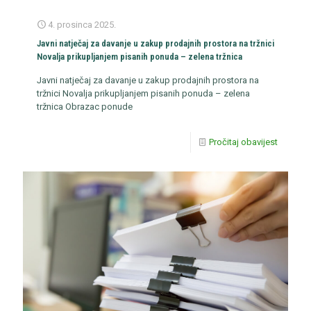
4. prosinca 2025.
Javni natječaj za davanje u zakup prodajnih prostora na tržnici
Novalja prikupljanjem pisanih ponuda – zelena tržnica
Javni natječaj za davanje u zakup prodajnih prostora na
tržnici Novalja prikupljanjem pisanih ponuda – zelena
tržnica Obrazac ponude
Pročitaj obavijest