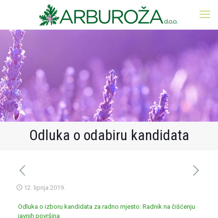
Odluka o odabiru kandidata
12. lipnja 2019.
Odluka o izboru kandidata za radno mjesto: Radnik na čišćenju
javnih površina